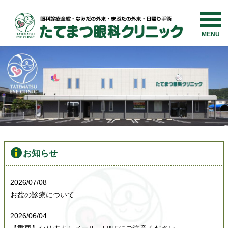
MENU
お知らせ
2026/07/08
お盆の診療について
2026/06/04