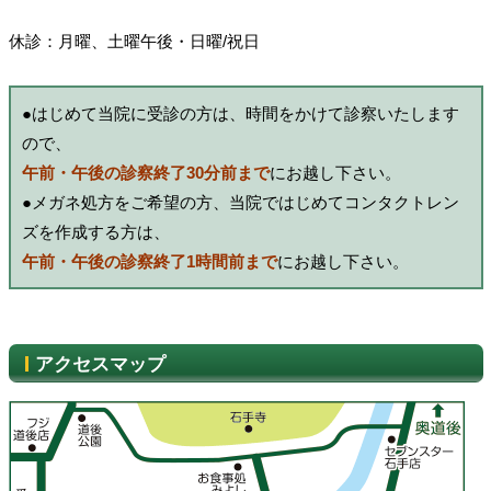
休診：月曜、土曜午後・日曜/祝日
●
はじめて当院に受診の方は、時間をかけて診察いたします
ので、
午前・午後の診察終了30分前まで
にお越し下さい。
●
メガネ処方をご希望の方、当院ではじめてコンタクトレン
ズを作成する方は、
午前・午後の診察終了1時間前まで
にお越し下さい。
アクセスマップ