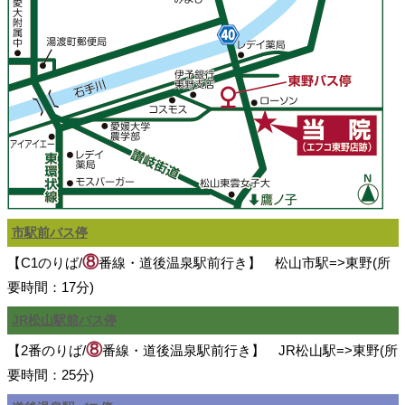
市駅前バス停
⑧
【C1のりば/
番線・道後温泉駅前行き】 松山市駅=>東野(所
要時間：17分)
JR松山駅前バス停
⑧
【2番のりば/
番線・道後温泉駅前行き】 JR松山駅=>東野(所
要時間：25分)