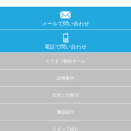
メールで問い合わせ
電話で問い合わせ
たてまつ眼科ホーム
診療案内
症状と治療法
施設紹介
スタッフ紹介